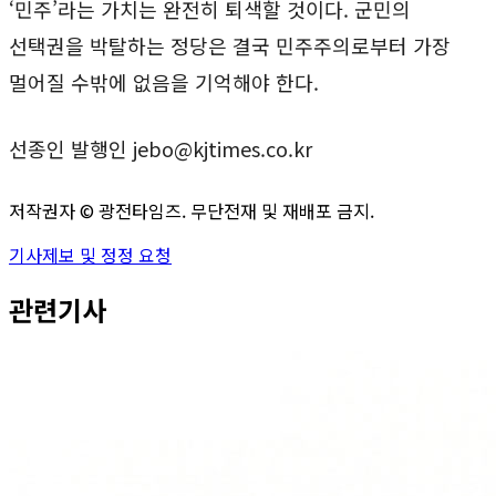
‘민주’라는 가치는 완전히 퇴색할 것이다. 군민의
선택권을 박탈하는 정당은 결국 민주주의로부터 가장
멀어질 수밖에 없음을 기억해야 한다.
선종인 발행인 jebo@kjtimes.co.kr
저작권자 ©
광전타임즈
. 무단전재 및 재배포 금지.
기사제보 및 정정 요청
관련기사