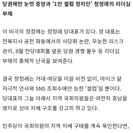
당권에만 눈먼 중앙과 '1인 셀럽 정치인' 정청래의 리더십
부재
이 비극의 정점에는 정청래 당대표가 있다. 정 대표는
전북지사 공천 파동에서의 사당화 논란, 무능한 리스크
관리, 8월 전당대회를 앞둔 당권 경쟁 몰두 등 리더십
부재의 총체적 난국을 보여준다.
결국 정청래는 거대 여당을 이끌 비전 없이, 마이크 앞
자극적 언사와 SNS 조회수에만 능한 ‘셀럽’일 뿐이다.
당대표의 그늘 아래서 지역 국회의원들은 여전히 호남을
영지로 삼아 지배 구조를 강고히 하고 있다.
민주당이 국회의원의 지역 지배 구태를 계속 묵인한다면,