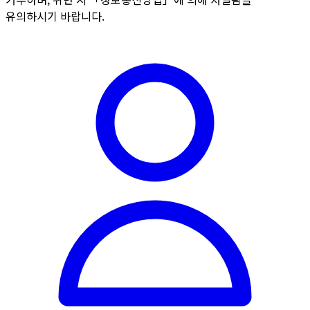
유의하시기 바랍니다.