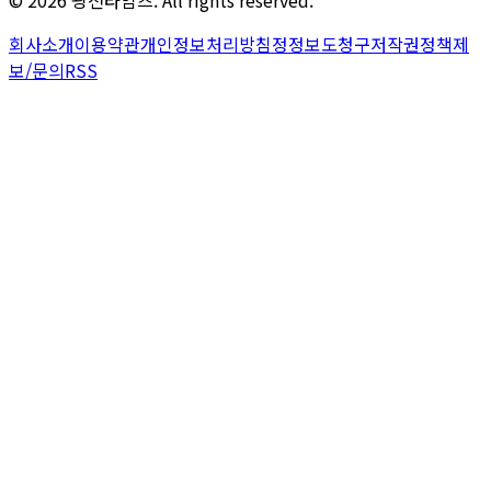
회사소개
이용약관
개인정보처리방침
정정보도청구
저작권정책
제
보/문의
RSS