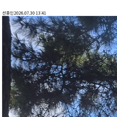
선종인
2026.07.30 13:41