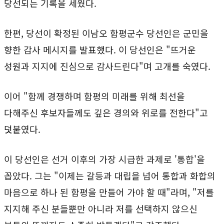
당선되는 기록을 세웠다.
한편, 당선이 확정된 이남오 함평군수 당선인은 군민을
향한 감사 메시지를 발표했다. 이 당선인은 "뜨거운
성원과 지지에 진심으로 감사드린다"며 고개를 숙였다.
이어 "함께 경쟁하며 함평의 미래를 위해 최선을
다해주신 후보자들께도 깊은 경의와 위로를 전한다"고
덧붙였다.
이 당선인은 선거 이후의 가장 시급한 과제로 '통합'을
꼽았다. 그는 "이제는 갈등과 대립을 넘어 통합과 화합의
마음으로 하나 된 함평을 만들어 가야 할 때"라며, "저를
지지해 주신 분들뿐만 아니라 저를 선택하지 않으신