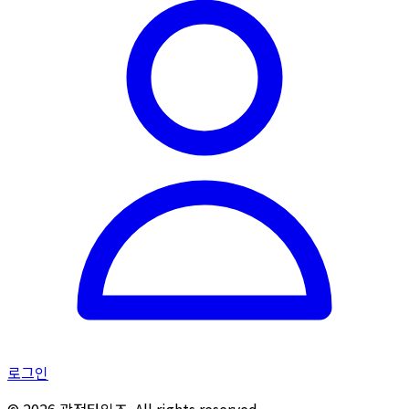
로그인
©
2026
광전타임즈. All rights reserved.