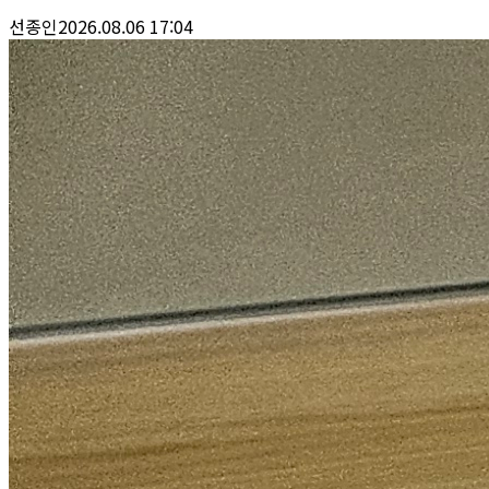
선종인
2026.08.06 17:04