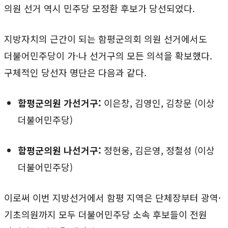
의원 선거 역시 민주당 모정환 후보가 당선되었다.
지방자치의 근간이 되는 함평군의회 의원 선거에서도
더불어민주당이 가·나 선거구의 모든 의석을 확보했다.
구체적인 당선자 명단은 다음과 같다.
함평군의원 가선거구:
이은창, 김영인, 김창문 (이상
더불어민주당)
함평군의원 나선거구:
정현웅, 김은영, 정철성 (이상
더불어민주당)
이로써 이번 지방선거에서 함평 지역은 단체장부터 광역·
기초의원까지 모두 더불어민주당 소속 후보들이 전원