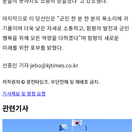
분들의 뜻까지도 소중히 받들겠다"고 강조했다.
마지막으로 이 당선인은 "군민 한 분 한 분의 목소리에 귀
기울이며 더욱 낮은 자세로 소통하고, 함평의 발전과 군민
행복을 위해 모든 역량을 다하겠다"며 함평의 새로운
미래를 위한 포부를 밝혔다.
선종인 기자 jebo@kjtimes.co.kr
저작권자 ©
광전타임즈
. 무단전재 및 재배포 금지.
기사제보 및 정정 요청
관련기사