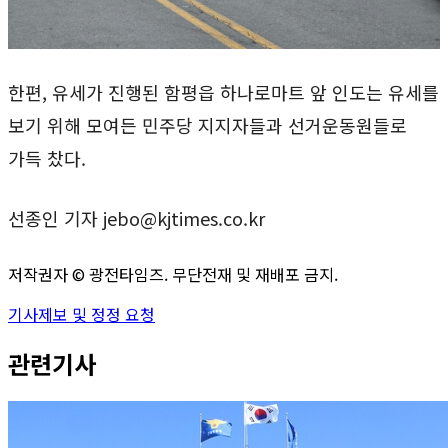
​한편, 유세가 진행된 함평읍 하나로마트 앞 인도는 유세를
보기 위해 모여든 민주당 지지자들과 선거운동원들로
가득 찼다.
선종인 기자 jebo@kjtimes.co.kr
저작권자 ©
광전타임즈
. 무단전재 및 재배포 금지.
기사제보 및 정정 요청
관련기사