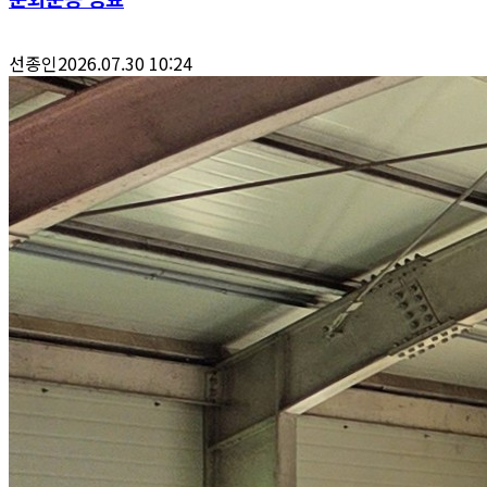
선종인
2026.07.30 10:24