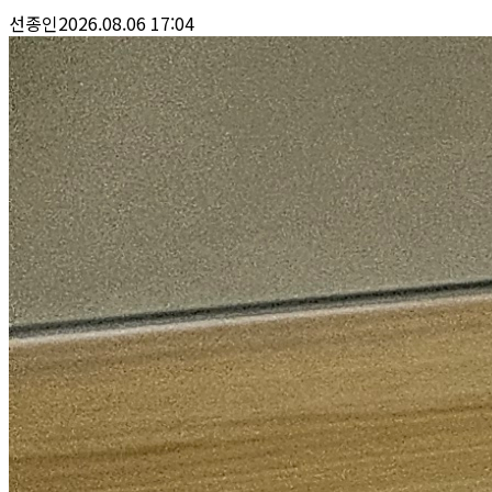
선종인
2026.08.06 17:04