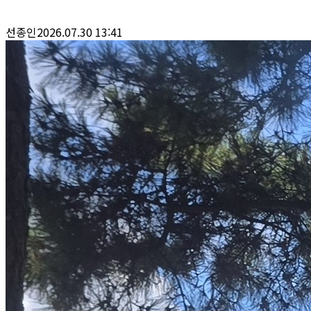
선종인
2026.07.30 13:41