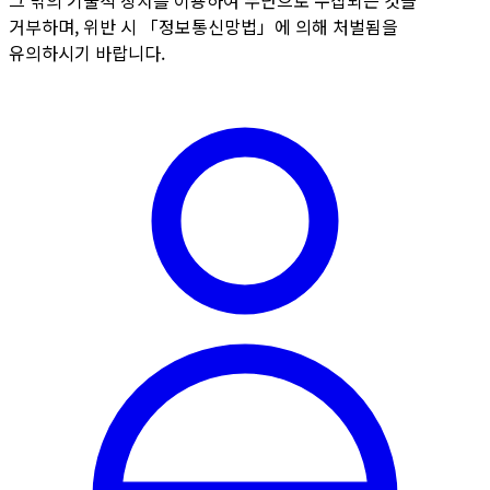
거부하며, 위반 시 「정보통신망법」에 의해 처벌됨을
유의하시기 바랍니다.