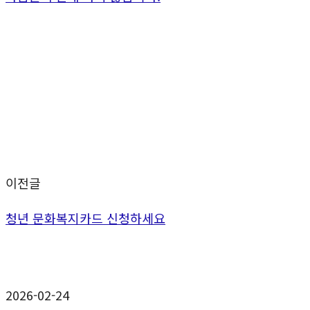
이전글
청년 문화복지카드 신청하세요
2026-02-24