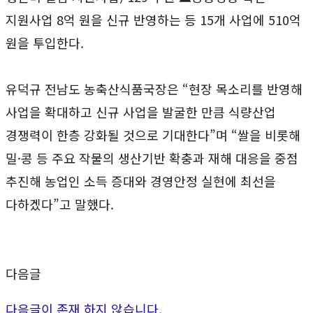
지원사업 8억 원을 신규 반영하는 등 15개 사업에 510억
원을 투입한다.
유덕규 전남도 농축산식품국장은 “현장 목소리를 반영해
사업을 확대하고 신규 사업을 발굴한 만큼 식량산업
경쟁력이 한층 강화될 것으로 기대한다”며 “쌀을 비롯해
밀·콩 등 주요 작물의 생산기반 확충과 재해 대응을 중점
추진해 농업인 소득 증대와 경영안정 실현에 최선을
다하겠다”고 말했다.
다음글
다음글이 존재 하지 않습니다.