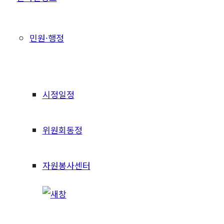
민원·행정
시정일정
위원회동정
자원봉사센터