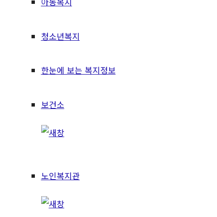
아동복지
청소년복지
한눈에 보는 복지정보
보건소
노인복지관