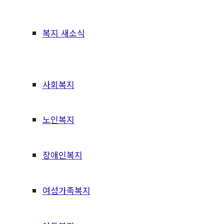
복지 새소식
사회복지
노인복지
장애인복지
여성가족복지