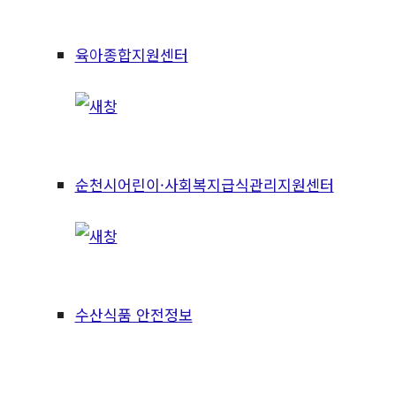
육아종합지원센터
순천시어린이·사회복지급식관리지원센터
수산식품 안전정보