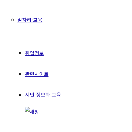
일자리·교육
취업정보
관련사이트
시민 정보화 교육