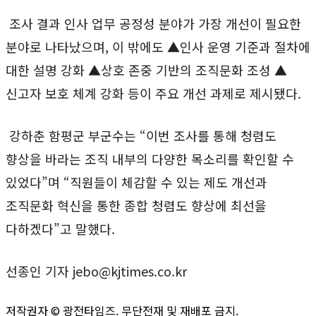
조사 결과 인사 업무 공정성 분야가 가장 개선이 필요한
분야로 나타났으며, 이 밖에도 ▲인사 운영 기준과 절차에
대한 설명 강화 ▲상호 존중 기반의 조직문화 조성 ▲
신고자 보호 체계 강화 등이 주요 개선 과제로 제시됐다.
강하춘 함평군 부군수는 “이번 조사를 통해 청렴도
향상을 바라는 조직 내부의 다양한 목소리를 확인할 수
있었다”며 “직원들이 체감할 수 있는 제도 개선과
조직문화 혁신을 통한 종합 청렴도 향상에 최선을
다하겠다”고 말했다.
선종인 기자 jebo@kjtimes.co.kr
저작권자 ©
광전타임즈
. 무단전재 및 재배포 금지.