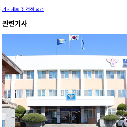
기사제보 및 정정 요청
관련기사