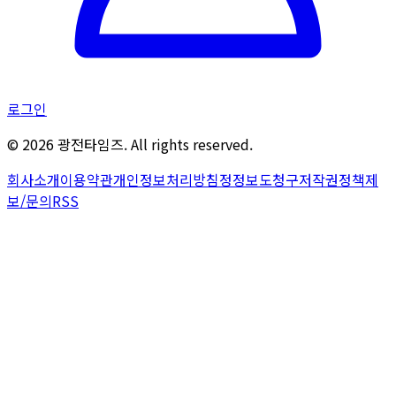
로그인
©
2026
광전타임즈. All rights reserved.
회사소개
이용약관
개인정보처리방침
정정보도청구
저작권정책
제
보/문의
RSS