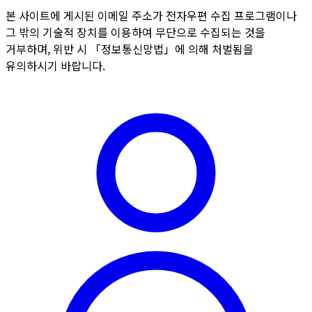
본 사이트에 게시된 이메일 주소가 전자우편 수집 프로그램이나
그 밖의 기술적 장치를 이용하여 무단으로 수집되는 것을
거부하며, 위반 시 「정보통신망법」에 의해 처벌됨을
유의하시기 바랍니다.