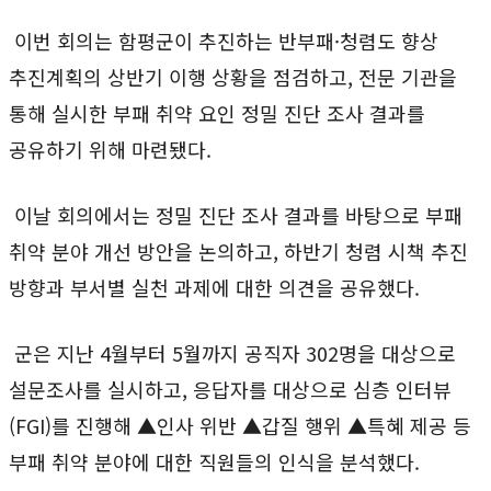
이번 회의는 함평군이 추진하는 반부패·청렴도 향상
추진계획의 상반기 이행 상황을 점검하고, 전문 기관을
통해 실시한 부패 취약 요인 정밀 진단 조사 결과를
공유하기 위해 마련됐다.
이날 회의에서는 정밀 진단 조사 결과를 바탕으로 부패
취약 분야 개선 방안을 논의하고, 하반기 청렴 시책 추진
방향과 부서별 실천 과제에 대한 의견을 공유했다.
군은 지난 4월부터 5월까지 공직자 302명을 대상으로
설문조사를 실시하고, 응답자를 대상으로 심층 인터뷰
(FGI)를 진행해 ▲인사 위반 ▲갑질 행위 ▲특혜 제공 등
부패 취약 분야에 대한 직원들의 인식을 분석했다.