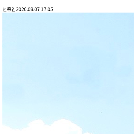
선종인
2026.08.07 17:05