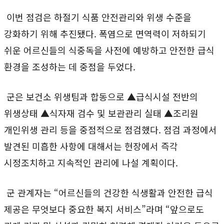
이번 점검은 하절기 식품 안전관리와 위생 수준을
강화하기 위해 추진됐다. 폭염으로 면역력이 저하되기
쉬운 어르신들의 식중독을 사전에 예방하고 안전한 급식
환경을 조성하는 데 중점을 두었다.
군은 보건소 위생팀과 합동으로 ▲급식시설 전반의
위생상태 ▲식자재 검수 및 보관관리 실태 ▲조리원
개인위생 관리 등을 중점적으로 점검했다. 점검 과정에서
발견된 미흡한 사항에 대해서는 현장에서 즉각
시정조치하고 지속적인 관리에 나설 계획이다.
군 관계자는 “어르신들의 건강한 식생활과 안전한 급식
제공은 무엇보다 중요한 복지 서비스”라며 “앞으로도