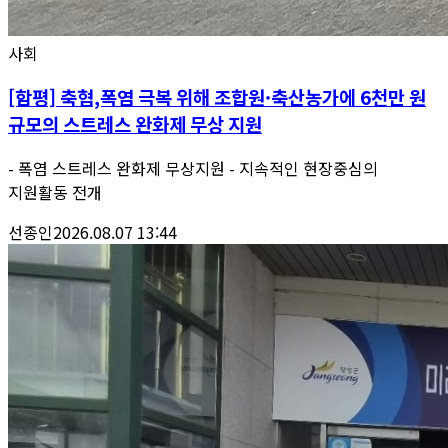
사회
[함평] 축협,폭염 극복 위해 조합원·축산농가에 6천만 원
규모의 스트레스 완화제 무상 지원
- 폭염 스트레스 완화제 무상지원 - 지속적인 현장중심의
지원활동 전개
선종인
2026.08.07 13:44