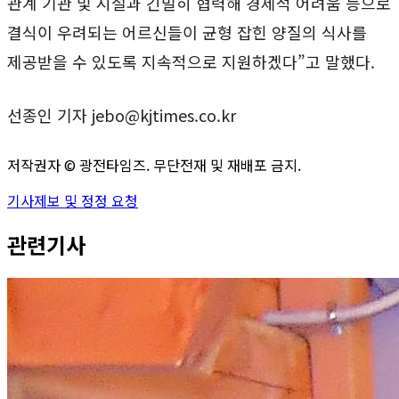
관계 기관 및 시설과 긴밀히 협력해 경제적 어려움 등으로
결식이 우려되는 어르신들이 균형 잡힌 양질의 식사를
제공받을 수 있도록 지속적으로 지원하겠다”고 말했다.
선종인 기자 jebo@kjtimes.co.kr
저작권자 ©
광전타임즈
. 무단전재 및 재배포 금지.
기사제보 및 정정 요청
관련기사