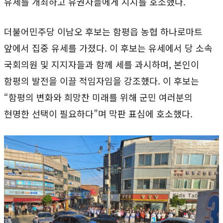
유세를 개최하고 유권자들에게 지지를 호소했다.
더불어민주당 이남오 후보는 함평읍 농협 하나로마트
앞에서 집중 유세를 가졌다. 이 후보는 유세에서 당 소속
국회의원 및 지지자들과 함께 세를 과시하며, 본인이
함평의 발전을 이끌 적임자임을 강조했다. 이 후보는
“함평의 변화와 희망찬 미래를 위해 군민 여러분의
현명한 선택이 필요하다”며 막판 표심에 호소했다.