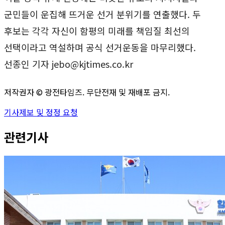
군민들이 운집해 뜨거운 선거 분위기를 연출했다. 두
후보는 각각 자신이 함평의 미래를 책임질 최선의
선택이라고 역설하며 공식 선거운동을 마무리했다.
선종인 기자 jebo@kjtimes.co.kr
저작권자 ©
광전타임즈
. 무단전재 및 재배포 금지.
기사제보 및 정정 요청
관련기사