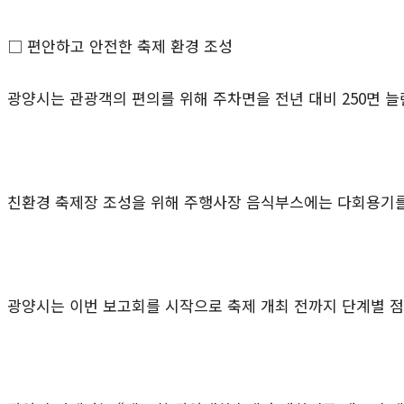
□ 편안하고 안전한 축제 환경 조성
광양시는 관광객의 편의를 위해 주차면을 전년 대비
250
면 늘
친환경 축제장 조성을 위해 주행사장 음식부스에는 다회용기
광양시는 이번 보고회를 시작으로 축제 개최 전까지 단계별 