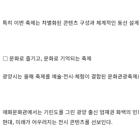
특히 이번 축제는 차별화된 콘텐츠 구성과 체계적인 동선 설계
□ 문화로 즐기고
,
문화로 기억되는 축제
광양시는 올해 축제를 예술
·
전시
·
체험이 결합된 문화관광축제
매화문화관에서는 기린도를 그린 광양 출신 엄재권 화백의 민
현대
,
미래가 어우러지는 전시 콘텐츠를 선보인다
.