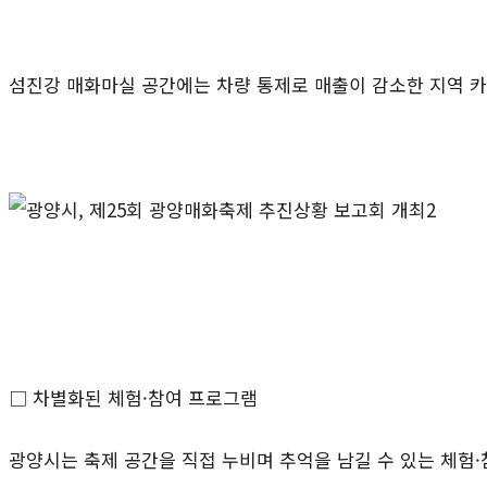
섬진강 매화마실 공간에는 차량 통제로 매출이 감소한 지역 
□ 차별화된 체험
·
참여 프로그램
광양시는 축제 공간을 직접 누비며 추억을 남길 수 있는 체험
·