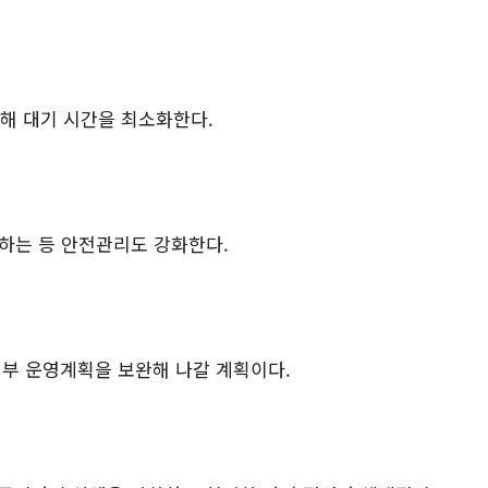
해 대기 시간을 최소화한다
.
하는 등 안전관리도 강화한다
.
세부 운영계획을 보완해 나갈 계획이다
.