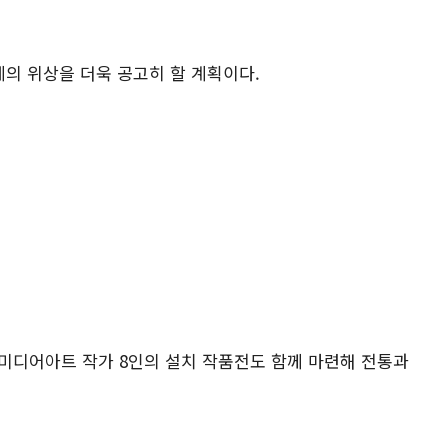
제의 위상을 더욱 공고히 할 계획이다
.
 미디어아트 작가
8
인의 설치 작품전도 함께 마련해 전통과