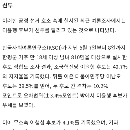
선두
이러한 공정 선거 호소 속에 실시된 최근 여론조사에서는
이윤행 후보가 선두를 달리고 있는 것으로 나타났다.
한국사회여론연구소(KSOI)가 지난 5월 7일부터 8일까지
함평군 거주 만 18세 이상 남녀 810명을 대상으로 실시한
후보 적합도 조사 결과, 조국혁신당 이윤행 후보는 49.7%
의 지지율을 기록했다. 뒤를 이은 더불어민주당 이남오
후보는 39.5%를 얻어, 두 후보 간 격차는 10.2%
포인트로 오차범위(±3.4%포인트) 밖에서 이윤행 후보가
우세를 보였다.
이어 무소속 이행섭 후보가 4.1%를 기록했으며, 기타