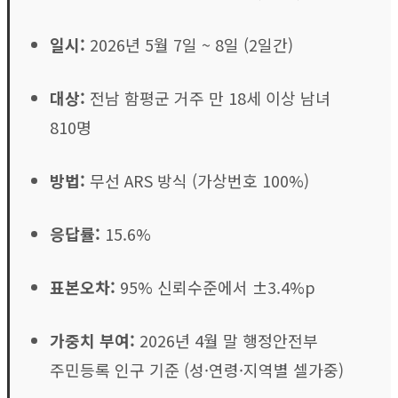
일시:
2026년 5월 7일 ~ 8일 (2일간)
대상:
전남 함평군 거주 만 18세 이상 남녀
810명
방법:
무선 ARS 방식 (가상번호 100%)
응답률:
15.6%
표본오차:
95% 신뢰수준에서 ±3.4%p
가중치 부여:
2026년 4월 말 행정안전부
주민등록 인구 기준 (성·연령·지역별 셀가중)