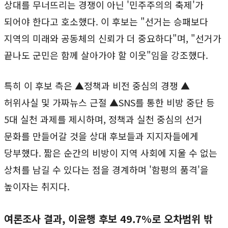
상대를 무너뜨리는 경쟁이 아닌 '민주주의의 축제'가
되어야 한다고 호소했다. 이 후보는 "선거는 승패보다
지역의 미래와 공동체의 신뢰가 더 중요하다"며, "선거가
끝나도 군민은 함께 살아가야 할 이웃"임을 강조했다.
특히 이 후보 측은 ▲정책과 비전 중심의 경쟁 ▲
허위사실 및 가짜뉴스 근절 ▲SNS를 통한 비방 중단 등
5대 실천 과제를 제시하며, 정책과 실천 중심의 선거
문화를 만들어갈 것을 상대 후보들과 지지자들에게
당부했다. 짧은 순간의 비방이 지역 사회에 지울 수 없는
상처를 남길 수 있다는 점을 경계하며 '함평의 품격'을
높이자는 취지다.
여론조사 결과, 이윤행 후보 49.7%로 오차범위 밖