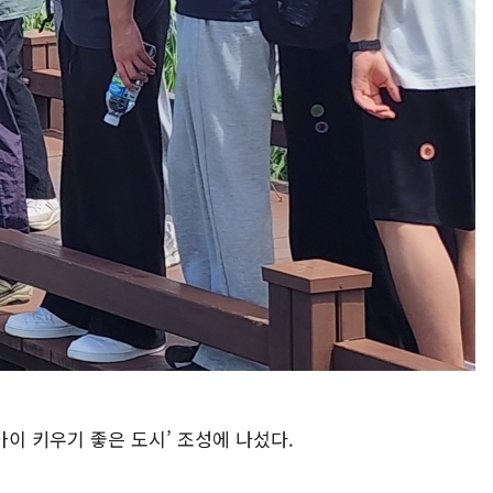
이 키우기 좋은 도시’ 조성에 나섰다.