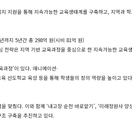
복지 지원을 통해 지속가능한 교육생태계를 구축하고, 지역과 학
까지 5년간 총 298억 원(시비 81억 원)
핵심 전략은 지역 기반 교육과정을 중심으로 한 지속가능한 교육
과정’이 있다. 애니메이션·
술교육 선도학교 육성 등을 통해 학생들의 창의 역량을 높이고 있다
 맞췄다. 이와 함께 ‘내고장 순천 바로알기’, ‘미래정원사 양성
구조 구축을 추진하고 있다.