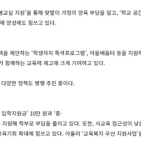
봄교실 지원’을 통해 맞벌이 가정의 양육 부담을 덜고, ‘학교 공
인재 양성에도 힘쓰고 있다.
정책을 제안하는 ‘학생자치 특색프로그램’, 마을배움터 등을 지
가 함께하는 교육력 제고에 크게 기여하고 있다.
 다양한 정책도 병행 추진 중이다.
학지원금’ 10만 원과 ‘중·
 지원해 학부모 부담을 줄이고 있다. 또한, 사교육 접근성이 낮
육기회 확대에 힘쓰고 있다. 아울러 ‘교육복지 우선 지원사업’