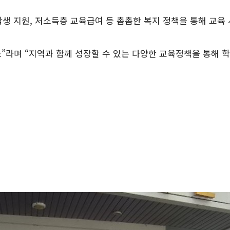
학생 지원, 저소득층 교육급여 등 촘촘한 복지 정책을 통해 교육
”라며 “지역과 함께 성장할 수 있는 다양한 교육정책을 통해