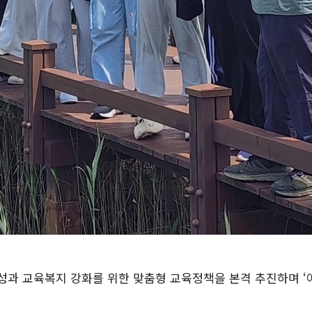
과 교육복지 강화를 위한 맞춤형 교육정책을 본격 추진하며 ‘아