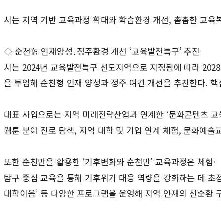
시는 지역 기반 교육과정 확대와 학습환경 개선, 촘촘한 교육
◇ 순천형 인재양성․정주환경 개선 ‘교육발전특구’ 추진
시는 2024년 교육발전특구 선도지역으로 지정됨에 따라 2028년
을 투입해 순천형 인재 양성과 정주 여건 개선을 추진한다. 
대표 사업으로는 지역 미래전략산업과 연계한 ‘문화콘텐츠 교육
웹툰 분야 진로 탐색, 지역 대학 및 기업 연계 체험, 문화예
또한 순천만을 활용한 ‘기후변화와 순천만’ 교육과정은 체험·
탐구 중심 교육을 통해 기후위기 대응 역량을 강화하는 데 초점을
대학이음’ 등 다양한 프로그램을 운영해 지역 인재의 선순환 