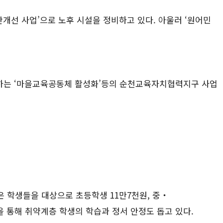
간개선 사업’으로 노후 시설을 정비하고 있다. 아울러 ‘원어민
원하는 ‘마을교육공동체 활성화’등의 순천교육자치협력지구 사업
은 학생들을 대상으로 초등학생 11만7천원, 중‧
을 통해 취약계층 학생의 학습과 정서 안정도 돕고 있다.