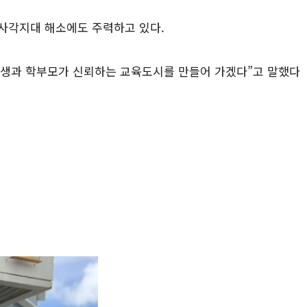
 사각지대 해소에도 주력하고 있다.
 학생과 학부모가 신뢰하는 교육도시를 만들어 가겠다”고 말했다