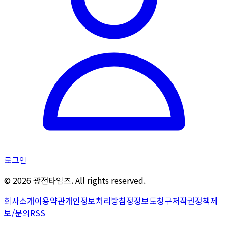
로그인
©
2026
광전타임즈. All rights reserved.
회사소개
이용약관
개인정보처리방침
정정보도청구
저작권정책
제
보/문의
RSS