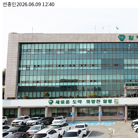
선종인
2026.06.09 12:40