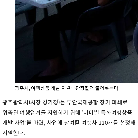
광주시, 여행상품 개발 지원…관광활력 불어넣는다
광주광역시(시장 강기정)는 무안국제공항 장기 폐쇄로
위축된 여행업계를 지원하기 위해 ‘테마별 특화여행상품
개발 사업’을 마련, 사업에 참여할 여행사 220개를 선정해
지원한다.