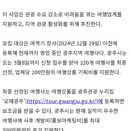
이 사업은 관광 수요 감소로 어려움을 겪는 여행업계를
지원하고, 지역 관광 활성화를 위해 추진한다.
모집 대상은 여객기 참사(2024년 12월 29일) 이전에
등록해 현재까지 영업 중인 광주지역 여행사다. 광주시는
오는 5월8일까지 신청 접수를 받아 220개 여행사를 최종
선정, 업체당 200만원의 여행상품 기획비를 지원한다.
최종 선정된 여행사는 여행상품을 광주관광 누리집
‘오매광주’(
https://tour.gwangju.go.kr/)에
등록하면
보조금을 받을 수 있다. 광주시는 판매 실적이 우수한
여행사에 사후 개발비(홍보마케팅비)를 최대
300만원까지 추가 지원한다.