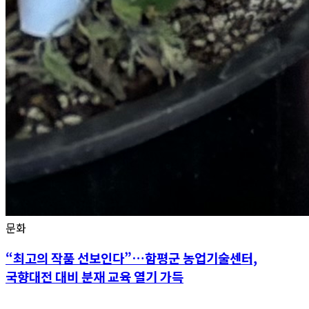
문화
“최고의 작품 선보인다”…함평군 농업기술센터,
국향대전 대비 분재 교육 열기 가득