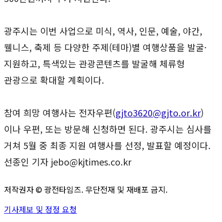
광주시는 이번 사업으로 미식, 역사, 인문, 예술, 야간,
웰니스, 축제 등 다양한 주제(테마)별 여행상품을 발굴·
지원하고, 특색있는 관광콘텐츠를 발굴해 체류형
관광으로 확대할 계획이다.
참여 희망 여행사는 전자우편(
gjto3620@gjto.or.kr
)
이나 우편, 또는 방문해 신청하면 된다. 광주시는 심사를
거쳐 5월 중 최종 지원 여행사를 선정, 발표할 예정이다.
선종인 기자 jebo@kjtimes.co.kr
저작권자 ©
광전타임즈
. 무단전재 및 재배포 금지.
기사제보 및 정정 요청