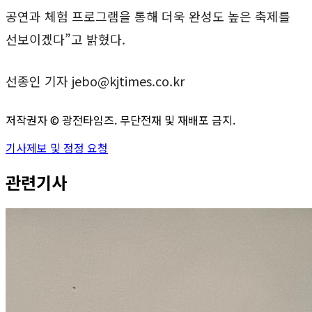
공연과 체험 프로그램을 통해 더욱 완성도 높은 축제를
선보이겠다”고 밝혔다.
선종인 기자 jebo@kjtimes.co.kr
저작권자 ©
광전타임즈
. 무단전재 및 재배포 금지.
기사제보 및 정정 요청
관련기사