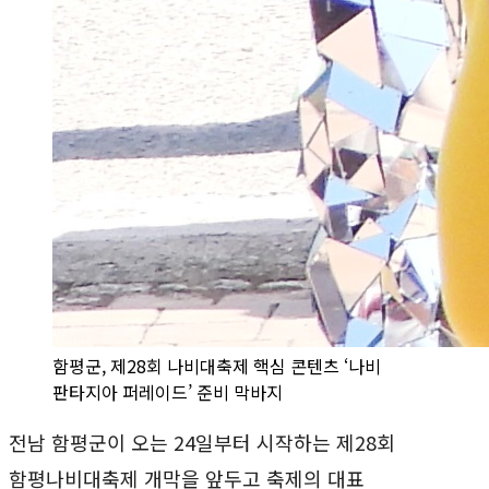
함평군, 제28회 나비대축제 핵심 콘텐츠 ‘나비
판타지아 퍼레이드’ 준비 막바지
전남 함평군이 오는 24일부터 시작하는 제28회
함평나비대축제 개막을 앞두고 축제의 대표