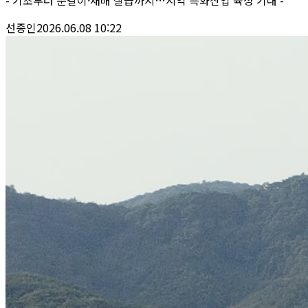
선종인
2026.06.08 10:22