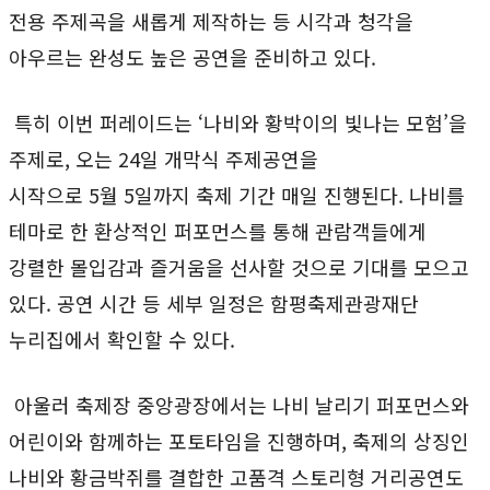
전용 주제곡을 새롭게 제작하는 등 시각과 청각을
아우르는 완성도 높은 공연을 준비하고 있다.
특히 이번 퍼레이드는 ‘나비와 황박이의 빛나는 모험’을
주제로, 오는 24일 개막식 주제공연을
시작으로 5월 5일까지 축제 기간 매일 진행된다. 나비를
테마로 한 환상적인 퍼포먼스를 통해 관람객들에게
강렬한 몰입감과 즐거움을 선사할 것으로 기대를 모으고
있다. 공연 시간 등 세부 일정은 함평축제관광재단
누리집에서 확인할 수 있다.
아울러 축제장 중앙광장에서는 나비 날리기 퍼포먼스와
어린이와 함께하는 포토타임을 진행하며, 축제의 상징인
나비와 황금박쥐를 결합한 고품격 스토리형 거리공연도