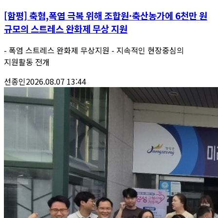
[함평] 축협,폭염 극복 위해 조합원·축산농가에 6천만 원
규모의 스트레스 완화제 무상 지원
- 폭염 스트레스 완화제 무상지원 - 지속적인 현장중심의
지원활동 전개
선종인
2026.08.07 13:44