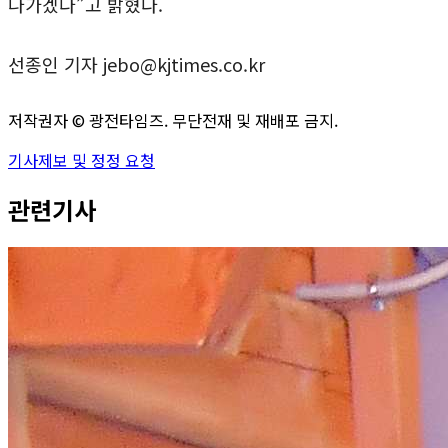
나가겠다”고 밝혔다.
선종인 기자 jebo@kjtimes.co.kr
저작권자 ©
광전타임즈
. 무단전재 및 재배포 금지.
기사제보 및 정정 요청
관련기사