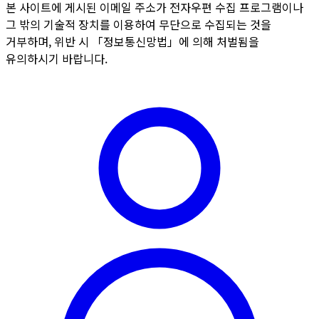
본 사이트에 게시된 이메일 주소가 전자우편 수집 프로그램이나
그 밖의 기술적 장치를 이용하여 무단으로 수집되는 것을
거부하며, 위반 시 「정보통신망법」에 의해 처벌됨을
유의하시기 바랍니다.