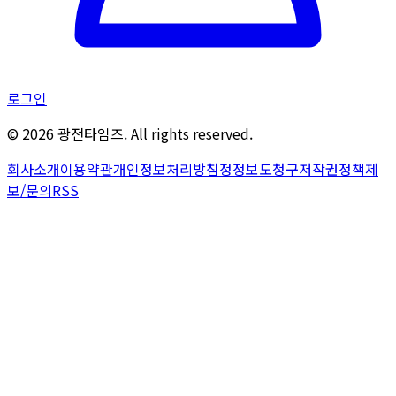
로그인
©
2026
광전타임즈. All rights reserved.
회사소개
이용약관
개인정보처리방침
정정보도청구
저작권정책
제
보/문의
RSS