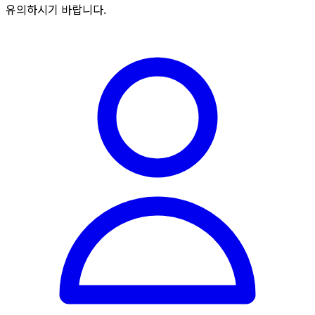
유의하시기 바랍니다.