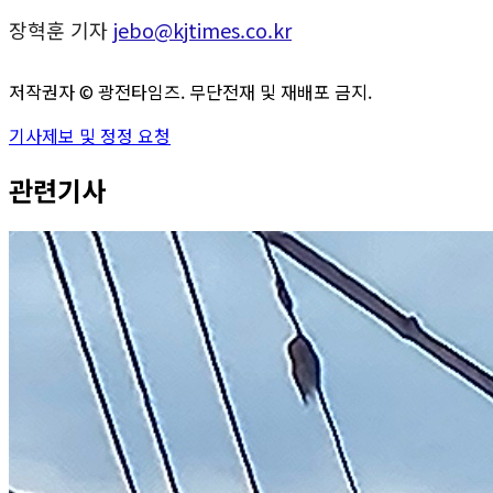
장혁훈 기자
jebo@kjtimes.co.kr
저작권자 ©
광전타임즈
. 무단전재 및 재배포 금지.
기사제보 및 정정 요청
관련기사