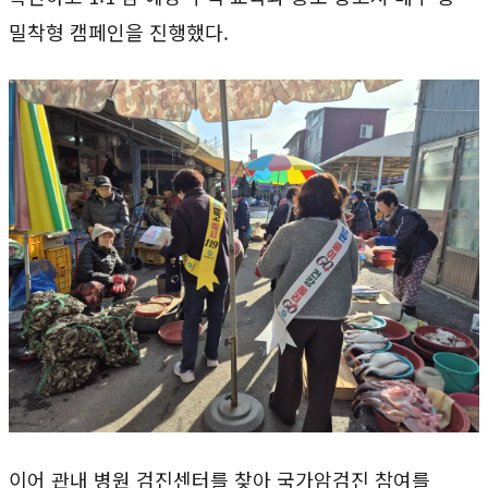
밀착형 캠페인을 진행했다.
이어 관내 병원 검진센터를 찾아 국가암검진 참여를