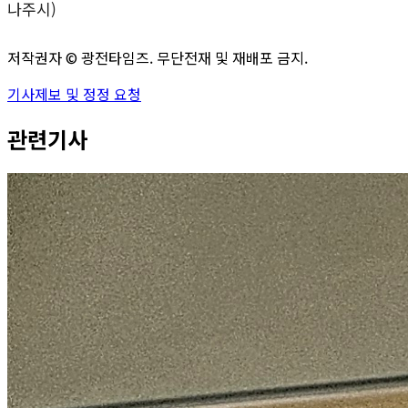
나주시)
저작권자 ©
광전타임즈
. 무단전재 및 재배포 금지.
기사제보 및 정정 요청
관련기사