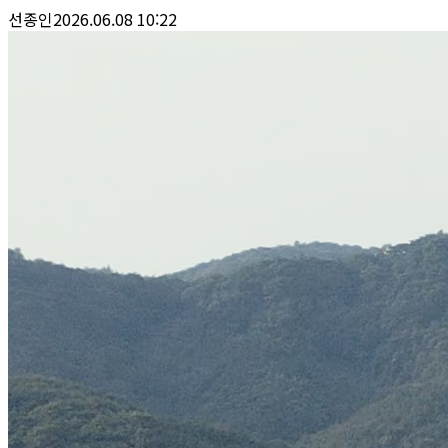
선종인
2026.06.08 10:22