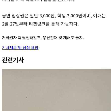
공연 입장권은 일반 5,000원, 학생 3,000원이며, 예매는
2월 27일부터 티켓링크를 통해 가능하다.
저작권자 ©
광전타임즈
. 무단전재 및 재배포 금지.
기사제보 및 정정 요청
관련기사