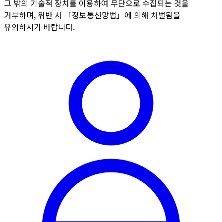
그 밖의 기술적 장치를 이용하여 무단으로 수집되는 것을
거부하며, 위반 시 「정보통신망법」에 의해 처벌됨을
유의하시기 바랍니다.