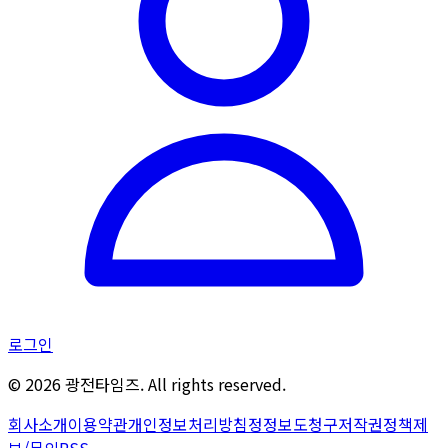
로그인
©
2026
광전타임즈. All rights reserved.
회사소개
이용약관
개인정보처리방침
정정보도청구
저작권정책
제
보/문의
RSS