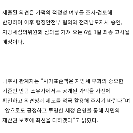
제출된 의견은 가액의 적정성 여부를 조사·검토해
반영하며 이후 행정안전부 협의와 전라남도지사 승인,
지방세심의위원회 심의를 거쳐 오는 6월 1일 최종 고시될
예정이다.
나주시 관계자는 “시가표준액은 지방세 부과의 중요한
기준인 만큼 소유자께서는 공개된 가액을 사전에
확인하고 의견청취 제도를 적극 활용해 주시기 바란다”며
“앞으로도 공정하고 투명한 세정 운영을 통해 시민의
재산권 보호에 최선을 다하겠다”고 밝혔다.