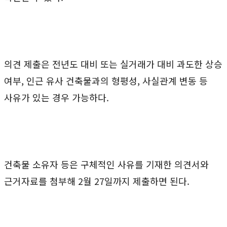
의견 제출은 전년도 대비 또는 실거래가 대비 과도한 상승
여부, 인근 유사 건축물과의 형평성, 사실관계 변동 등
사유가 있는 경우 가능하다.
건축물 소유자 등은 구체적인 사유를 기재한 의견서와
근거자료를 첨부해 2월 27일까지 제출하면 된다.