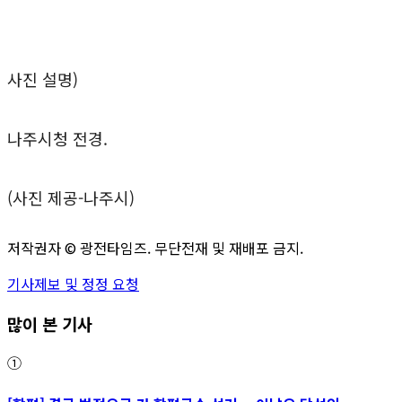
사진 설명)
나주시청 전경.
(사진 제공-나주시)
저작권자 ©
광전타임즈
. 무단전재 및 재배포 금지.
기사제보 및 정정 요청
많이 본 기사
①