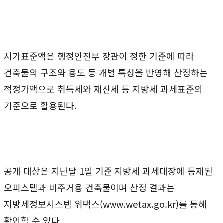
시가표준액은 행정안전부 장관이 정한 기준에 따라
건축물의 구조와 용도 등 개별 특성을 반영해 산정하는
적정가액으로 취득세와 재산세 등 지방세 과세표준의
기준으로 활용된다.
공개 대상은 지난달 1일 기준 지방세 과세대장에 등재된
오피스텔과 비주거용 건축물이며 산정 결과는
지방세정보시스템 위택스(www.wetax.go.kr)를 통해
확인할 수 있다.