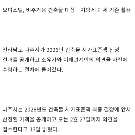
오피스텔, 비주거용 건축물 대상…지방세 과세 기준 활용
전라남도 나주시가 2026년 건축물 시가표준액 산정
결과를 공개하고 소유자와 이해관계인의 의견을 사전에
수렴하는 절차에 들어갔다.
나주시는 2026년도 건축물 시가표준액 최종 결정에 앞서
산정된 가액을 공개하고 오는 2월 27일까지 의견을
접수한다고 13일 밝혔다.