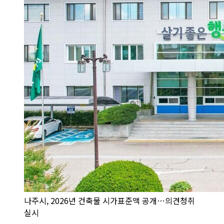
나주시, 2026년 건축물 시가표준액 공개…의견청취
실시