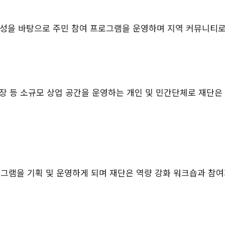
 개성을 바탕으로 주민 참여 프로그램을 운영하며 지역 커뮤니티로
 농장 등 소규모 상업 공간을 운영하는 개인 및 민간단체로 재단은
그램을 기획 및 운영하게 되며 재단은 역량 강화 워크숍과 참여자