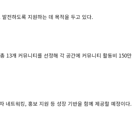
 발전하도록 지원하는 데 목적을 두고 있다.
 총 13개 커뮤니티를 선정해 각 공간에 커뮤니티 활동비 150만
 네트워킹, 홍보 지원 등 성장 기반을 함께 제공할 예정이다.