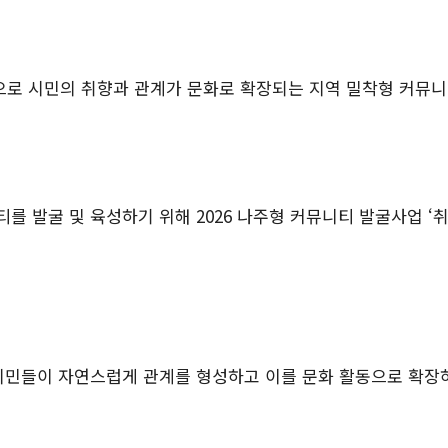
으로 시민의 취향과 관계가 문화로 확장되는 지역 밀착형 커뮤니
 발굴 및 육성하기 위해 2026 나주형 커뮤니티 발굴사업 ‘
 시민들이 자연스럽게 관계를 형성하고 이를 문화 활동으로 확장