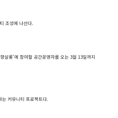
티 조성에 나선다.
취향살롱’에 참여할 공간운영자를 오는 3월 13일까지
하는 커뮤니티 프로젝트다.