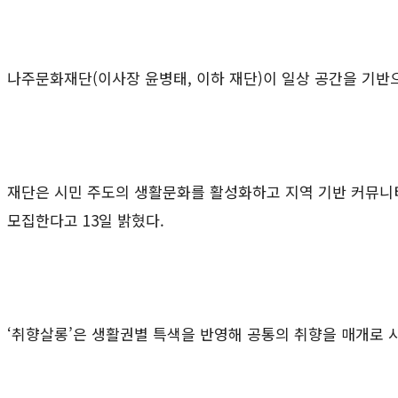
나주문화재단(이사장 윤병태, 이하 재단)이 일상 공간을 기반
재단은 시민 주도의 생활문화를 활성화하고 지역 기반 커뮤니티를
모집한다고 13일 밝혔다.
‘취향살롱’은 생활권별 특색을 반영해 공통의 취향을 매개로