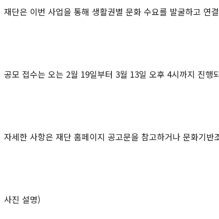
재단은 이번 사업을 통해 생활권별 문화 수요를 발굴하고 연결
공모 접수는 오는 2월 19일부터 3월 13일 오후 4시까지 진
자세한 사항은 재단 홈페이지 공고문을 참고하거나 문화기반조성팀(
사진 설명)