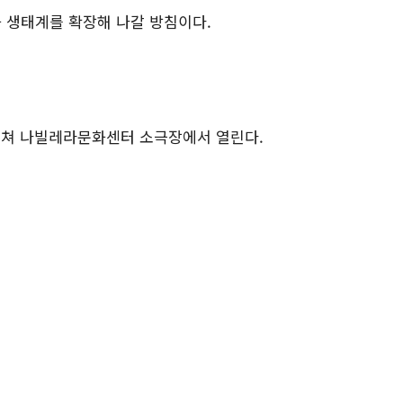
 생태계를 확장해 나갈 방침이다.
에 걸쳐 나빌레라문화센터 소극장에서 열린다.