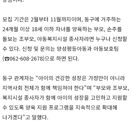
모집 기간은 2월부터 11월까지이며, 동구에 거주하는
24개월 이상 18세 이하 자녀를 양육하는 부모, 손주를
돌보는 조부모, 아동복지시설 종사자라면 누구나 신청할
수 있다. 신청 및 문의는 양성평등아동과 아동보호팀
(☎062-608-2678)으로 하면 된다.
동구 관계자는 “아이의 건강한 성장은 가정만이 아니라
지역사회 전체가 함께 책임져야 한다”며 “부모와 조부모,
복지시설 종사자가 함께 아이의 성장을 고민하고 지원할
수 있도록 양육 지원 프로그램을 지속적으로 확대해
나가겠다”고 말했다.