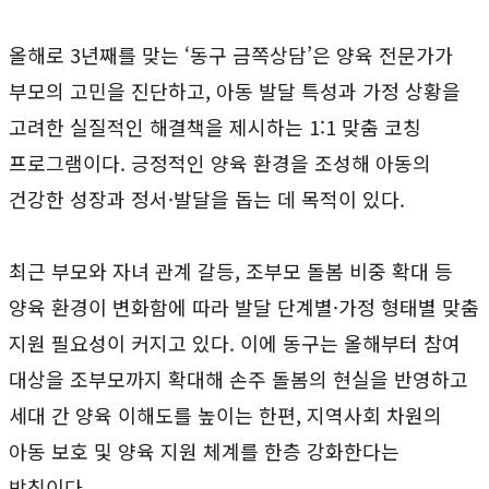
올해로 3년째를 맞는 ‘동구 금쪽상담’은 양육 전문가가
부모의 고민을 진단하고, 아동 발달 특성과 가정 상황을
고려한 실질적인 해결책을 제시하는 1:1 맞춤 코칭
프로그램이다. 긍정적인 양육 환경을 조성해 아동의
건강한 성장과 정서·발달을 돕는 데 목적이 있다.
최근 부모와 자녀 관계 갈등, 조부모 돌봄 비중 확대 등
양육 환경이 변화함에 따라 발달 단계별·가정 형태별 맞춤
지원 필요성이 커지고 있다. 이에 동구는 올해부터 참여
대상을 조부모까지 확대해 손주 돌봄의 현실을 반영하고
세대 간 양육 이해도를 높이는 한편, 지역사회 차원의
아동 보호 및 양육 지원 체계를 한층 강화한다는
방침이다.