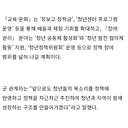
「교육·문화」는 ‘장보고 장학금’, ‘청년센터 프로그램
운영’ 등을 통해 배움과 체험 기회를 확대하고, 「참여·
권리」 분야는 ‘청년 공동체 활성화’와 ‘청년 발전 협의체
활동’ 지원, ‘청년정책위원회’ 운영 등으로 정책 참여
범위를 넓혀 나갈 계획이다.
군 관계자는 “앞으로도 청년들의 목소리를 정책에
반영하고 정책을 차근차근 추진하여 청년과 지역이 함께
성장하는 구조를 만들어가겠다”라고 말했다.