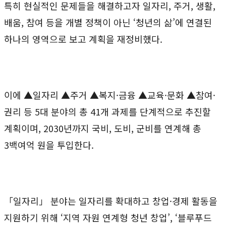
특히 현실적인 문제들을 해결하고자 일자리, 주거, 생활,
배움, 참여 등을 개별 정책이 아닌 ‘청년의 삶’에 연결된
하나의 영역으로 보고 계획을 재정비했다.
이에 ▲일자리 ▲주거 ▲복지·금융 ▲교육·문화 ▲참여·
권리 등 5대 분야의 총 41개 과제를 단계적으로 추진할
계획이며, 2030년까지 국비, 도비, 군비를 연계해 총
3백여억 원을 투입한다.
「일자리」 분야는 일자리를 확대하고 창업·경제 활동을
지원하기 위해 ‘지역 자원 연계형 청년 창업’, ‘블루푸드