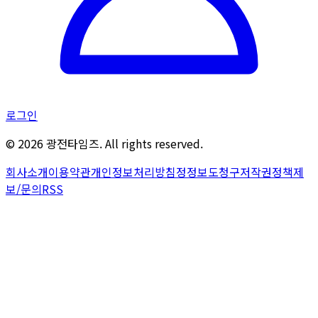
로그인
©
2026
광전타임즈. All rights reserved.
회사소개
이용약관
개인정보처리방침
정정보도청구
저작권정책
제
보/문의
RSS