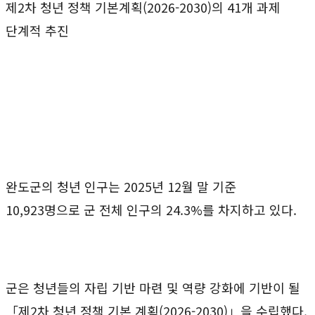
제2차 청년 정책 기본계획(2026-2030)의 41개 과제
단계적 추진
완도군의 청년 인구는 2025년 12월 말 기준
10,923명으로 군 전체 인구의 24.3%를 차지하고 있다.
군은 청년들의 자립 기반 마련 및 역량 강화에 기반이 될
「제2차 청년 정책 기본 계획(2026-2030)」을 수립했다.