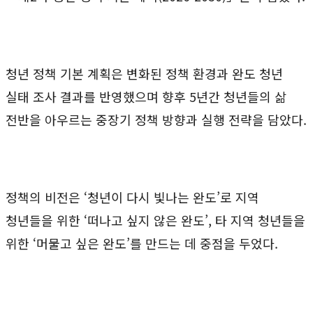
청년 정책 기본 계획은 변화된 정책 환경과 완도 청년
실태 조사 결과를 반영했으며 향후 5년간 청년들의 삶
전반을 아우르는 중장기 정책 방향과 실행 전략을 담았다.
정책의 비전은 ‘청년이 다시 빛나는 완도’로 지역
청년들을 위한 ‘떠나고 싶지 않은 완도’, 타 지역 청년들을
위한 ‘머물고 싶은 완도’를 만드는 데 중점을 두었다.