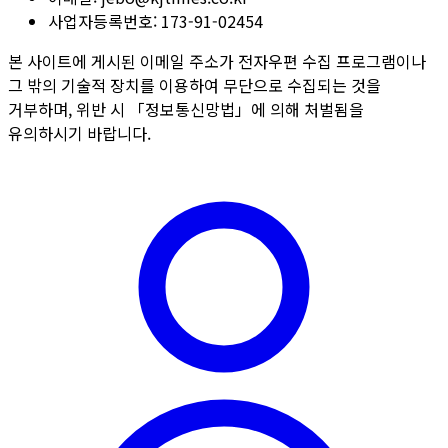
사업자등록번호:
173-91-02454
본 사이트에 게시된 이메일 주소가 전자우편 수집 프로그램이나
그 밖의 기술적 장치를 이용하여 무단으로 수집되는 것을
거부하며, 위반 시 「정보통신망법」에 의해 처벌됨을
유의하시기 바랍니다.