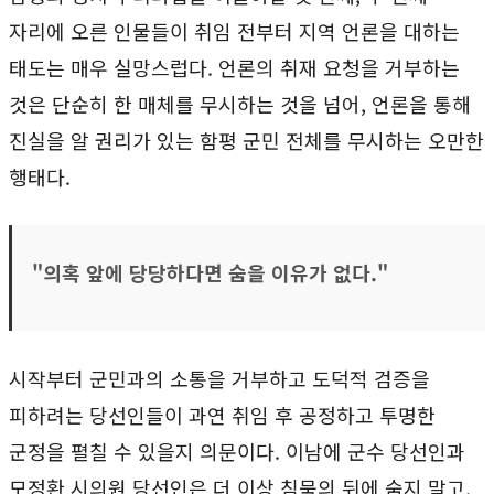
자리에 오른 인물들이 취임 전부터 지역 언론을 대하는
태도는 매우 실망스럽다. 언론의 취재 요청을 거부하는
것은 단순히 한 매체를 무시하는 것을 넘어, 언론을 통해
진실을 알 권리가 있는 함평 군민 전체를 무시하는 오만한
행태다.
"의혹 앞에 당당하다면 숨을 이유가 없다."
시작부터 군민과의 소통을 거부하고 도덕적 검증을
피하려는 당선인들이 과연 취임 후 공정하고 투명한
군정을 펼칠 수 있을지 의문이다. 이남에 군수 당선인과
모정환 시의원 당선인은 더 이상 침묵의 뒤에 숨지 말고,