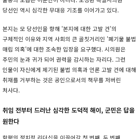
당선인 역시 심각한 무대응 기조를 이어가고 있다.
본지는 모 당선인을 향해 '본지에 대한 고발 건'의
구체적인 이유와 지역 사회의 큰 골칫거리인 '폐기물 불법
매립 의혹'에 대한 조속한 입장을 요구했다. 시의원은
주민의 눈과 귀가 되어 권력을 감시하는 자리다. 그런
인물이 자신에게 제기된 불법 의혹과 언론 고발 건에 대해
취재를 거부하는 것은 공인으로서의 책무를 저버린
처사다.
취임 전부터 드러난 심각한 도덕적 해이, 군민은 답을
원한다
함평의 정치적 리더십을 이끌어갈 첫 번째, 두 번째