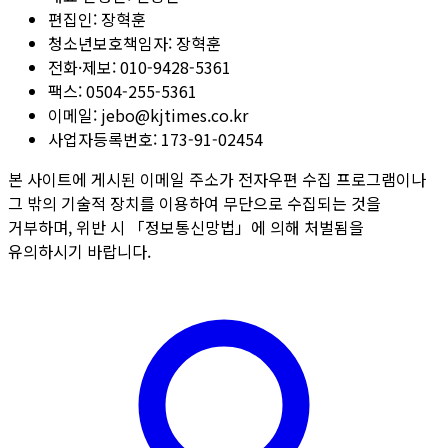
편집인:
장혁훈
청소년보호책임자:
장혁훈
전화·제보:
010-9428-5361
팩스:
0504-255-5361
이메일:
jebo@kjtimes.co.kr
사업자등록번호:
173-91-02454
본 사이트에 게시된 이메일 주소가 전자우편 수집 프로그램이나
그 밖의 기술적 장치를 이용하여 무단으로 수집되는 것을
거부하며, 위반 시 「정보통신망법」에 의해 처벌됨을
유의하시기 바랍니다.