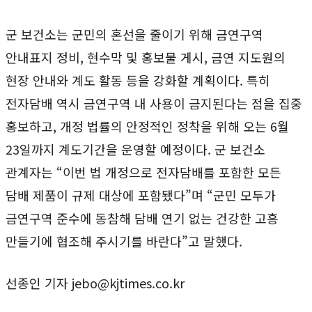
군 보건소는 군민의 혼선을 줄이기 위해 금연구역
안내표지 정비, 현수막 및 홍보물 게시, 금연 지도원의
현장 안내와 계도 활동 등을 강화할 계획이다. 특히
전자담배 역시 금연구역 내 사용이 금지된다는 점을 집중
홍보하고, 개정 법률의 안정적인 정착을 위해 오는 6월
23일까지 계도기간을 운영할 예정이다. 군 보건소
관계자는 “이번 법 개정으로 전자담배를 포함한 모든
담배 제품이 규제 대상에 포함됐다”며 “군민 모두가
금연구역 준수에 동참해 담배 연기 없는 건강한 고흥
만들기에 협조해 주시기를 바란다”고 말했다.
선종인 기자 jebo@kjtimes.co.kr