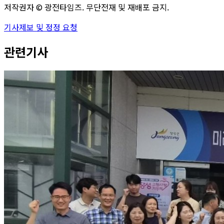
저작권자 ©
광전타임즈
. 무단전재 및 재배포 금지.
기사제보 및 정정 요청
관련기사