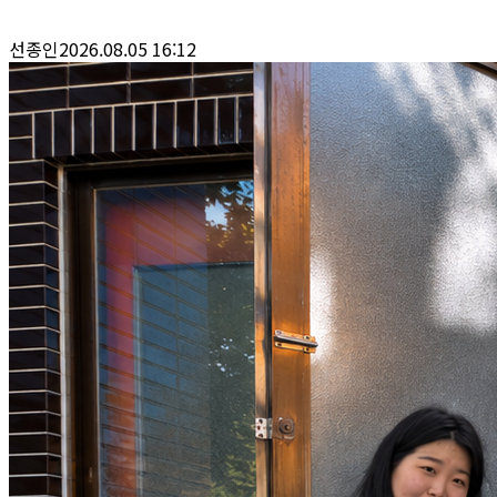
선종인
2026.08.05 16:12