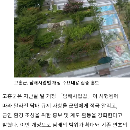
고흥군, 담배사업법 개정 주요내용 집중 홍보
고흥군은 지난달 말 개정 「담배사업법」이 시행됨에
따라 달라진 담배 규제 사항을 군민에게 적극 알리고,
금연 환경 조성을 위한 홍보 및 계도 활동을 강화한다고
밝혔다. 이번 개정으로 담배의 범위가 확대돼 기존 연초의