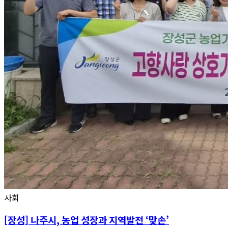
사회
[장성] 나주시, 농업 성장과 지역발전 ‘맞손’