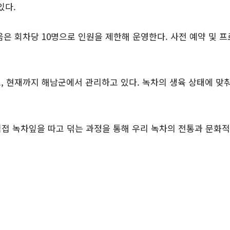
있다.
은 회차당 10명으로 인원을 제한해 운영한다. 사전 예약 및 프로
규모로, 현재까지 해남군에서 관리하고 있다. 녹차의 생육 상태에 
접 녹차잎을 따고 덖는 과정을 통해 우리 녹차의 전통과 문화적 