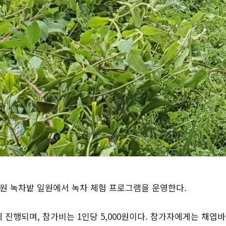
립공원 녹차밭 일원에서 녹차 체험 프로그램을 운영한다.
 진행되며, 참가비는 1인당 5,000원이다. 참가자에게는 채