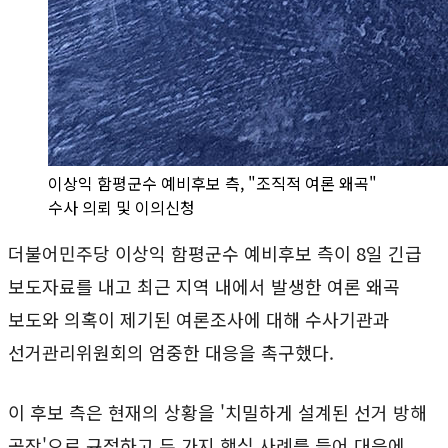
이상익 함평군수 예비후보 측, "조직적 여론 왜곡"
수사 의뢰 및 이의신청
더불어민주당 이상익 함평군수 예비후보 측이 8일 긴급
보도자료를 내고 최근 지역 내에서 발생한 여론 왜곡
보도와 의혹이 제기된 여론조사에 대해 수사기관과
선거관리위원회의 엄중한 대응을 촉구했다.
이 후보 측은 현재의 상황을 '치밀하게 설계된 선거 방해
공작'으로 규정하고 두 가지 핵심 사례를 들어 대응에