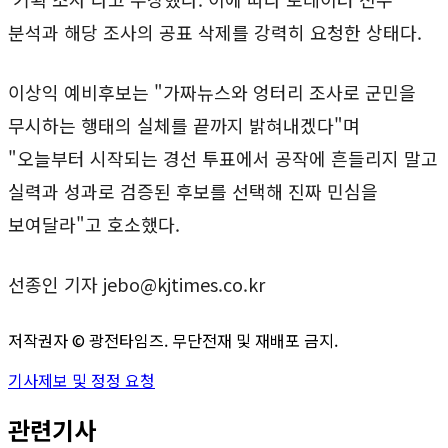
분석과 해당 조사의 공표 삭제를 강력히 요청한 상태다.
이상익 예비후보는 "가짜뉴스와 엉터리 조사로 군민을
무시하는 행태의 실체를 끝까지 밝혀내겠다"며
"오늘부터 시작되는 경선 투표에서 공작에 흔들리지 말고
실력과 성과로 검증된 후보를 선택해 진짜 민심을
보여달라"고 호소했다.
선종인 기자 jebo@kjtimes.co.kr
저작권자 ©
광전타임즈
. 무단전재 및 재배포 금지.
기사제보 및 정정 요청
관련기사