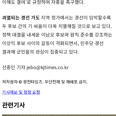
이해도 결여’로 규정하며 자중을 촉구했다.
과열되는 경선 가도
지역 정가에서는 경선이 임박할수록
두 후보 간의 기 싸움이 더욱 치열해질 것으로 보고 있다.
정책 대결을 내세운 이남오 후보와 원칙 준수를 강조하는
이상익 후보 사이의 갈등이 격화되면서, 민주당 경선
결과에 군민들의 관심이 집중되고 있다.
선종인 기자 jebo@kjtimes.co.kr
저작권자 ©
광전타임즈
. 무단전재 및 재배포 금지.
기사제보 및 정정 요청
관련기사