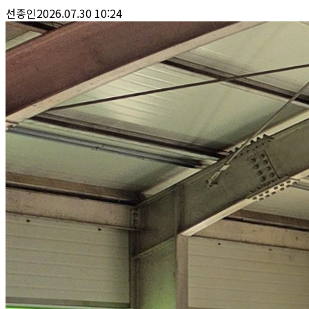
선종인
2026.07.30 10:24