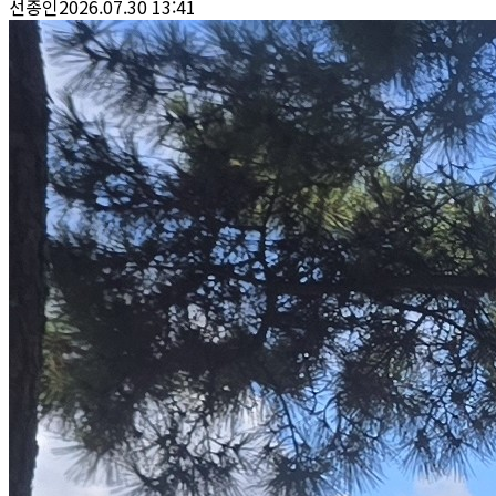
선종인
2026.07.30 13:41