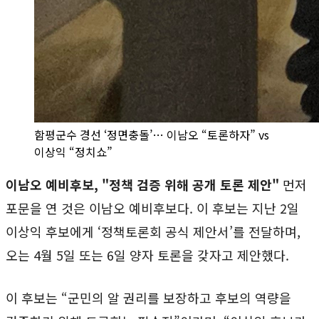
함평군수 경선 ‘정면충돌’… 이남오 “토론하자” vs
이상익 “정치쇼”
이남오 예비후보, "정책 검증 위해 공개 토론 제안"
먼저
포문을 연 것은 이남오 예비후보다. 이 후보는 지난 2일
이상익 후보에게 ‘정책토론회 공식 제안서’를 전달하며,
오는 4월 5일 또는 6일 양자 토론을 갖자고 제안했다.
이 후보는 “군민의 알 권리를 보장하고 후보의 역량을