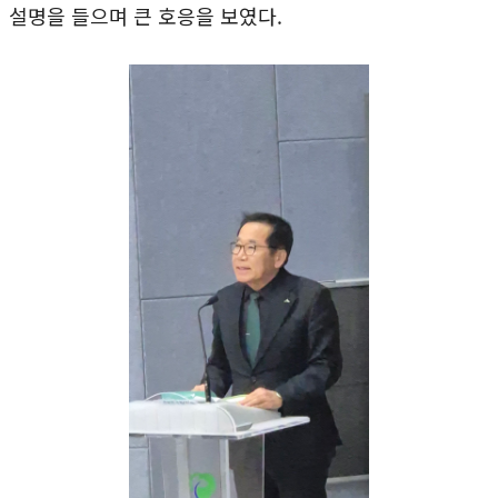
설명을 들으며 큰 호응을 보였다.