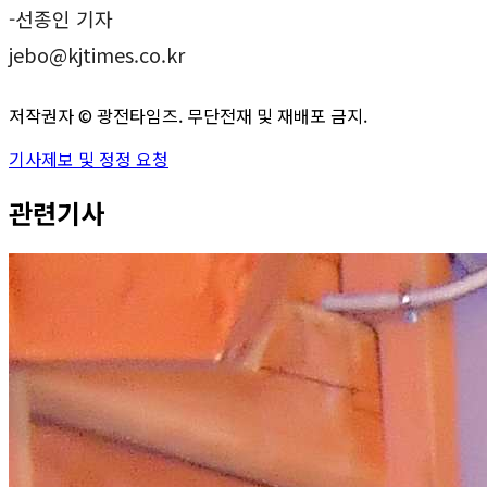
-선종인 기자
jebo@kjtimes.co.kr
저작권자 ©
광전타임즈
. 무단전재 및 재배포 금지.
기사제보 및 정정 요청
관련기사