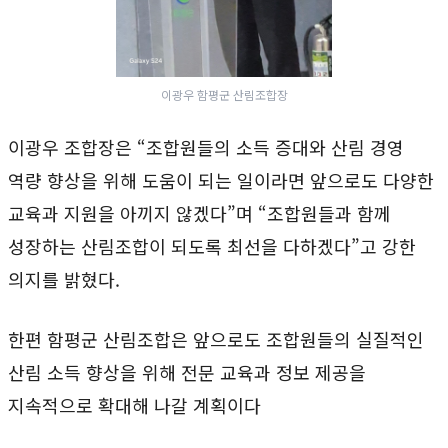
이광우 함평군 산림조합장
이광우 조합장은 “조합원들의 소득 증대와 산림 경영
역량 향상을 위해 도움이 되는 일이라면 앞으로도 다양한
교육과 지원을 아끼지 않겠다”며 “조합원들과 함께
성장하는 산림조합이 되도록 최선을 다하겠다”고 강한
의지를 밝혔다.
한편 함평군 산림조합은 앞으로도 조합원들의 실질적인
산림 소득 향상을 위해 전문 교육과 정보 제공을
지속적으로 확대해 나갈 계획이다