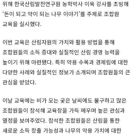
위해 한국산림발전연구원 농학박사 이욱 강사를 초빙해
‘돈이 되고 약이 되는 나무 이야기’를 주제로 조합원
교육을 실시했다.
이번 교육은 산림자원의 가치와 활용 방법을 통해
조합원들의 소득 증대와 실질적인 산림 경영 능력을
높이기 위해 마련됐다. 특히 약용 수목과 경제림에 대한
다양한 사례와 실질적인 정보가 소개되며 조합원들의 큰
관심을 받았다.
이날 교육에는 비가 오는 궂은 날씨에도 불구하고 많은
조합원들이 참석해 교육장을 가득 메우며 높은 관심과
열정을 보여주었다. 참석한 조합원들은 산림을 통한
새로운 소득 창출 가능성과 나무의 약용 가치에 대한